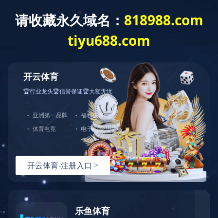
星空·体育
深圳市顶级纸业柔印生产车间
用心，为您省心!
星空·体育
-
印刷百科
《新联彩印》创刊报发行了
星空·体育-星空(中国)一站式服务官方网站
公司以优质的画册印刷服务独自创办的刊
物《新联彩印》，正式出版了。这是我们
2024-12-07
查看详情
新联人团结进取，务实开拓，与时俱进的